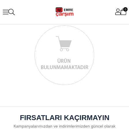
0
FIRSATLARI KAÇIRMAYIN
Kampanyalarımızdan ve indirimlerimizden güncel olarak