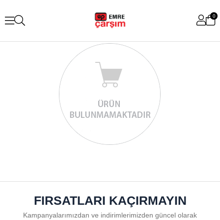
0
FIRSATLARI KAÇIRMAYIN
Kampanyalarımızdan ve indirimlerimizden güncel olarak