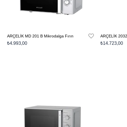
ARÇELİK MD 201 B Mikrodalga Fırın
₺4.993,00
₺14.723,00