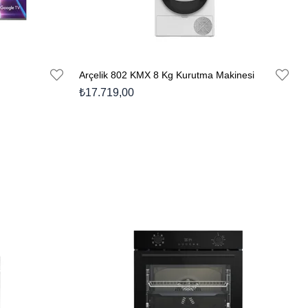
Arçelik 802 KMX 8 Kg Kurutma Makinesi
₺17.719,00