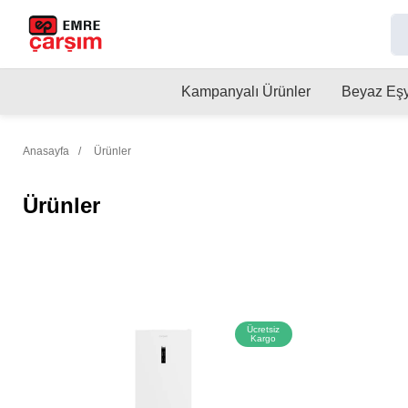
Kampanyalı Ürünler
Beyaz Eş
Anasayfa
Ürünler
Ürünler
Ücretsiz
Kargo