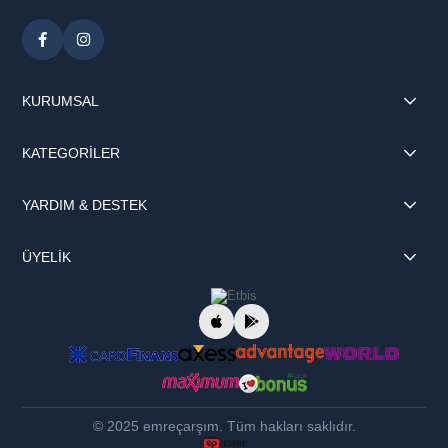
KURUMSAL
KATEGORİLER
YARDIM & DESTEK
ÜYELİK
© 2025 emreçarşım. Tüm hakları saklıdır.