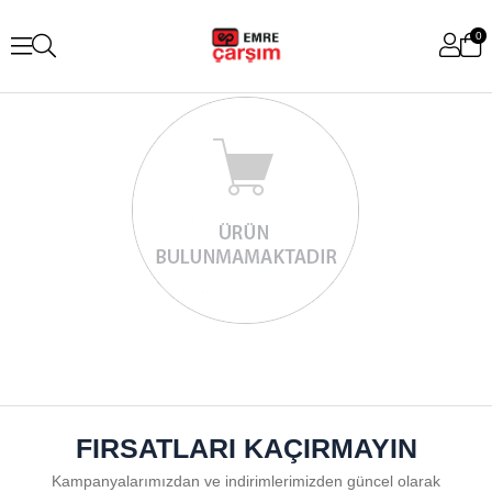
0
FIRSATLARI KAÇIRMAYIN
Kampanyalarımızdan ve indirimlerimizden güncel olarak